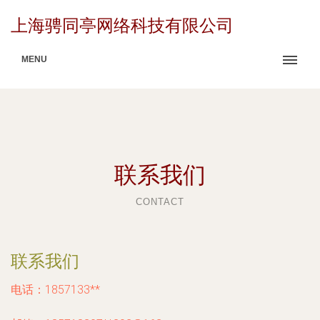
上海骋同亭网络科技有限公司
MENU
联系我们
CONTACT
联系我们
电话：1857133**