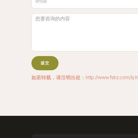
如若转载，请注明出处：http://www.fslrz.com/ly.h