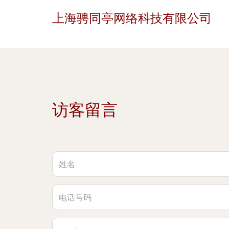
上海骋同亭网络科技有限公司
访客留言