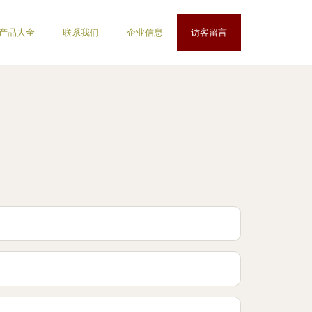
产品大全
联系我们
企业信息
访客留言