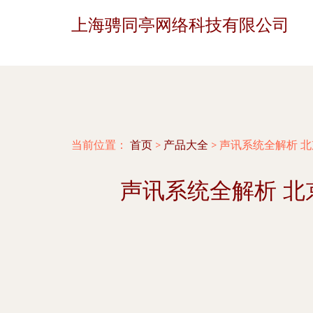
上海骋同亭网络科技有限公司
当前位置：
首页
>
产品大全
>
声讯系统全解析 
声讯系统全解析 