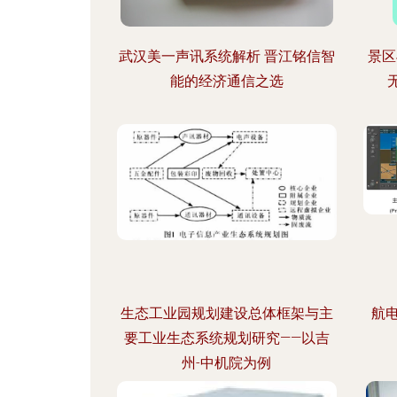
武汉美一声讯系统解析 晋江铭信智
景区
能的经济通信之选
生态工业园规划建设总体框架与主
航
要工业生态系统规划研究——以吉
州-中机院为例