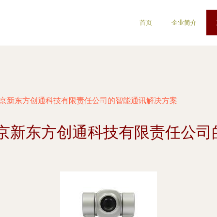
首页
企业简介
北京新东方创通科技有限责任公司的智能通讯解决方案
北京新东方创通科技有限责任公司