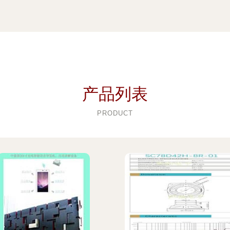
产品列表
PRODUCT