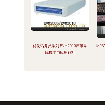
优伦话务员系列 EVM2010声讯系
MP
统技术与应用解析