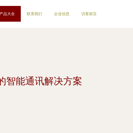
产品大全
联系我们
企业信息
访客留言
的智能通讯解决方案