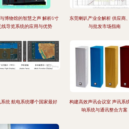
与博物馆的智慧之声 解析6寸
东莞喇叭产业全解析 供应商
无线导览系统的应用与优势
与批发市场指南
电系统 航电系统哪个国家最好
构建高效声讯会议室 声讯系
响系统与通讯整合方案