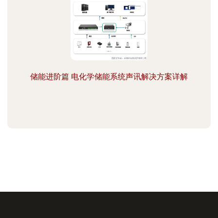
储能进阶篇 电化学储能系统声讯解决方案详解