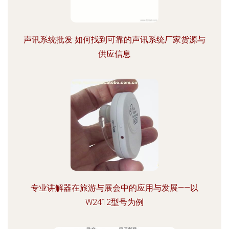
声讯系统批发 如何找到可靠的声讯系统厂家货源与
供应信息
专业讲解器在旅游与展会中的应用与发展——以
W2412型号为例