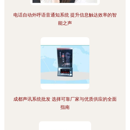
电话自动外呼语音通知系统 提升信息触达效率的智
能之声
成都声讯系统批发 选择可靠厂家与优质供应的全面
指南