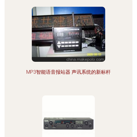
MP3智能语音报站器 声讯系统的新标杆