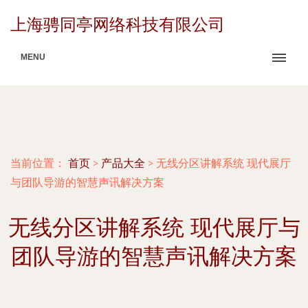
上海骋同亭网络科技有限公司
MENU
当前位置：
首页
>
产品大全
>
无线分区讲解系统 现代展厅
与团队导游的智慧声讯解决方案
无线分区讲解系统 现代展厅与
团队导游的智慧声讯解决方案