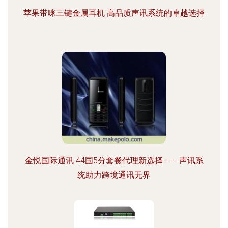
苹果带咪三键金属耳机 高品质声讯系统的卓越选择
金悦国际通讯 44国5分套餐代理新选择 —— 声讯系
统助力跨境通讯无界