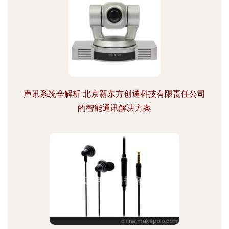
声讯系统全解析 北京新东方创通科技有限责任公司
的智能通讯解决方案