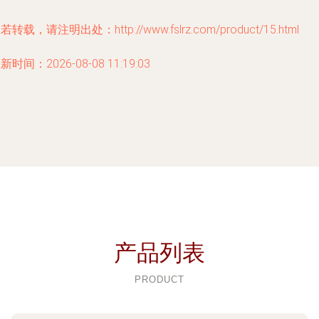
若转载，请注明出处：http://www.fslrz.com/product/15.html
新时间：2026-08-08 11:19:03
产品列表
PRODUCT