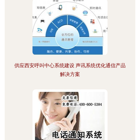
供应西安呼叫中心系统建设 声讯系统优化通信产品
解决方案