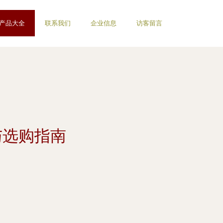
产品大全
联系我们
企业信息
访客留言
与选购指南