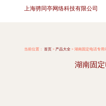
上海骋同亭网络科技有限公司
当前位置：
首页
>
产品大全
>
湖南固定电话专用
湖南固定