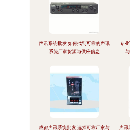
声讯系统批发 如何找到可靠的声讯
专业
系统厂家货源与供应信息
与
成都声讯系统批发 选择可靠厂家与
声讯