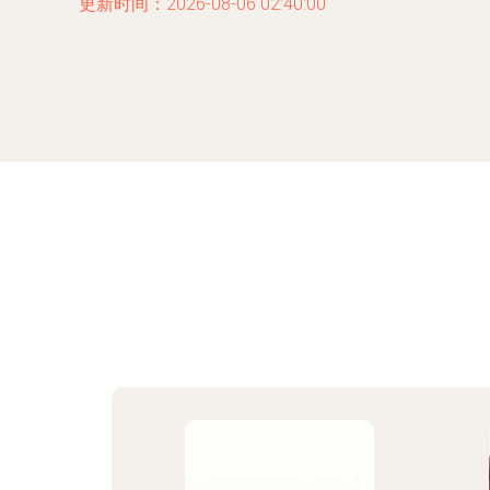
更新时间：2026-08-06 02:40:00