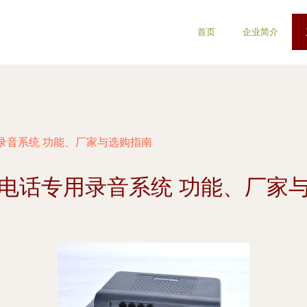
首页
企业简介
录音系统 功能、厂家与选购指南
电话专用录音系统 功能、厂家