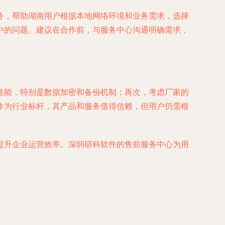
务，帮助湖南用户根据本地网络环境和业务需求，选择
中的问题。建议在合作前，与服务中心沟通明确需求，
性能，特别是数据加密和备份机制；再次，考虑厂家的
作为行业标杆，其产品和服务值得信赖，但用户仍需根
提升企业运营效率。深圳研科软件的售前服务中心为用