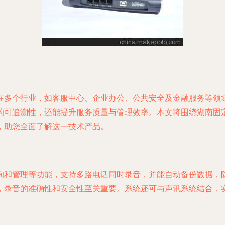
在多个行业，如客服中心、企业办公、公共安全及金融服务等领
的可追溯性，还能提升服务质量与管理效率。本文将围绕湖南固
，助您全面了解这一技术产品。
询和管理等功能，支持多路电话同时录音，并能自动备份数据，
，录音的准确性和安全性至关重要。系统还可与声讯系统结合，