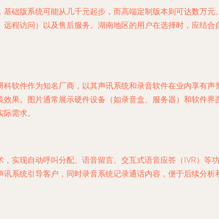
，基础版系统可能从几千元起步，而高端定制版本则可达数万元
、远程访问）以及售后服务。湖南地区的用户在选择时，应结合
研科软件作为知名厂商，以其声讯系统和录音软件在业内享有声
装效果。图片通常展示硬件设备（如录音盒、服务器）和软件界
实际需求。
术，实现自动呼叫分配、语音留言、交互式语音应答（IVR）等
声讯系统引导客户，同时录音系统记录通话内容，便于后续分析