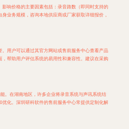
。影响价格的主要因素包括：录音路数（即同时支持的
自身业务规模，咨询本地供应商或厂家获取详细报价，
誉。用户可以通过其官方网站或售前服务中心查看产品
面，帮助用户评估系统的易用性和兼容性。建议在采购
功能。在湖南地区，许多企业将录音系统与声讯系统结
和优化。深圳研科软件的售前服务中心常提供定制化解