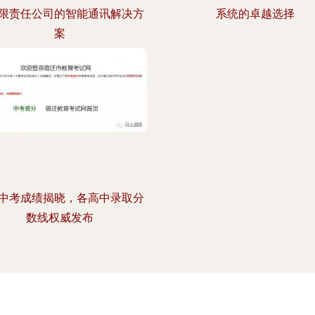
限责任公司的智能通讯解决方
系统的卓越选择
案
中考成绩揭晓，各高中录取分
数线权威发布