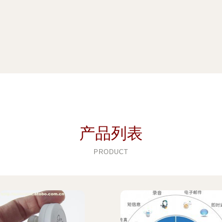
产品列表
PRODUCT