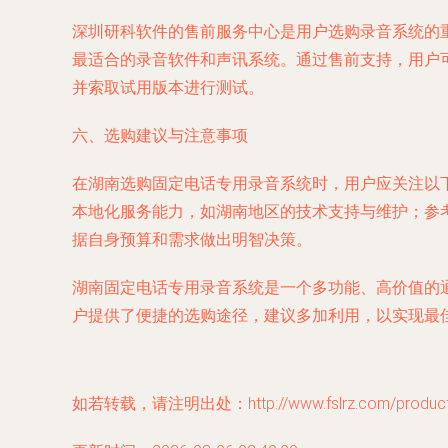
深圳研科软件的售前服务中心是用户选购录音系统的
最适合的录音软件和声讯系统。通过售前支持，用户
并索取试用版本进行测试。
六、选购建议与注意事项
在湖南选购固定电话专用录音系统时，用户应关注以
本地化服务能力，如湖南地区的技术支持与维护；参
据自身预算和需求做出明智决策。
湖南固定电话专用录音系统是一个多功能、高价值的
户提供了便捷的选购途径，建议多加利用，以实现最
如若转载，请注明出处：http://www.fslrz.com/product/