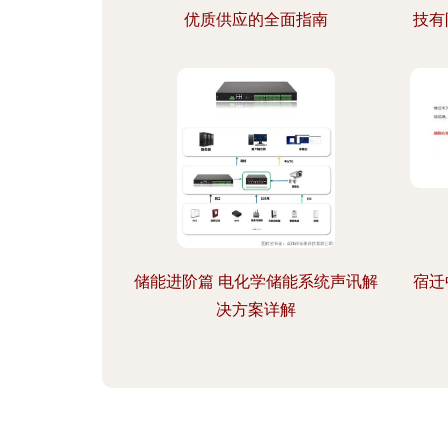
优质供应的全面指南
技有
储能进阶篇 电化学储能系统声讯解
宿迁
决方案详解