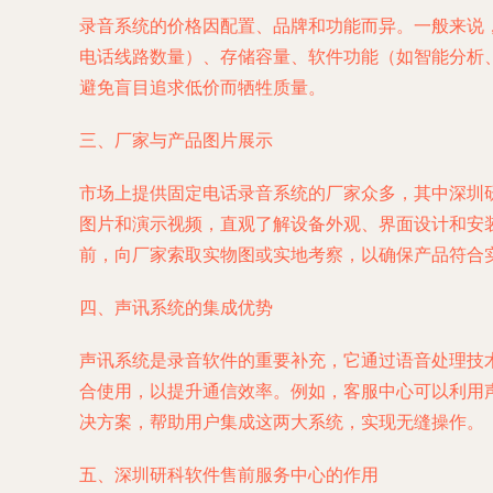
录音系统的价格因配置、品牌和功能而异。一般来说
电话线路数量）、存储容量、软件功能（如智能分析
避免盲目追求低价而牺牲质量。
三、厂家与产品图片展示
市场上提供固定电话录音系统的厂家众多，其中深圳
图片和演示视频，直观了解设备外观、界面设计和安
前，向厂家索取实物图或实地考察，以确保产品符合
四、声讯系统的集成优势
声讯系统是录音软件的重要补充，它通过语音处理技
合使用，以提升通信效率。例如，客服中心可以利用
决方案，帮助用户集成这两大系统，实现无缝操作。
五、深圳研科软件售前服务中心的作用