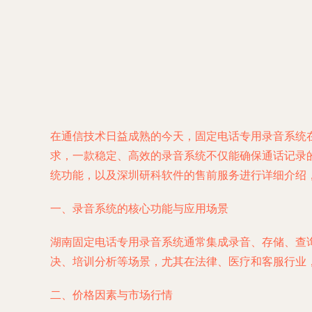
在通信技术日益成熟的今天，固定电话专用录音系统
求，一款稳定、高效的录音系统不仅能确保通话记录
统功能，以及深圳研科软件的售前服务进行详细介绍
一、录音系统的核心功能与应用场景
湖南固定电话专用录音系统通常集成录音、存储、查
决、培训分析等场景，尤其在法律、医疗和客服行业
二、价格因素与市场行情