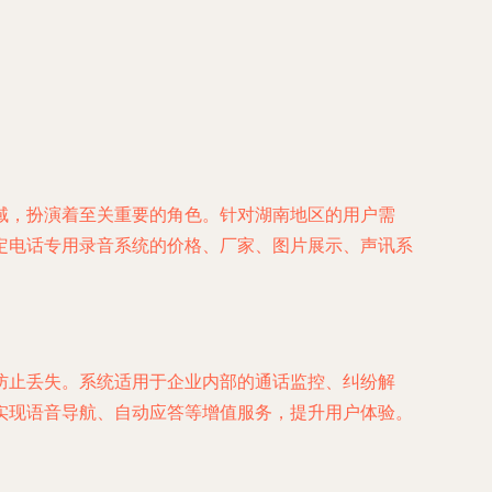
域，扮演着至关重要的角色。针对湖南地区的用户需
定电话专用录音系统的价格、厂家、图片展示、声讯系
防止丢失。系统适用于企业内部的通话监控、纠纷解
实现语音导航、自动应答等增值服务，提升用户体验。