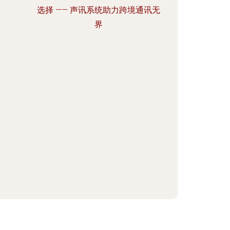
选择 —— 声讯系统助力跨境通讯无
界