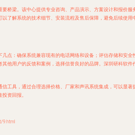
重要桥梁。该中心提供专业咨询、产品演示、方案设计和报价服
可以了解系统的技术细节、安装流程及售后保障，避免后续使用
下几点：确保系统兼容现有的电话网络和设备；评估存储和安全
考其他用户的反馈和案例，选择信誉良好的品牌。深圳研科软件
通信工具，通过合理选择价格、厂家和声讯系统集成，可以显著
佳投资回报。
9.html